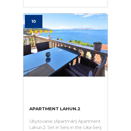
10
APARTMENT LAHUN.2
Ubytovanie (Apartmán) Apartment
Lahun.2. Set in Senj in the Lika-Senj