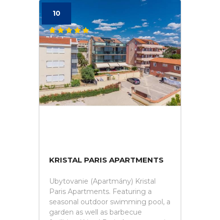
10
KRISTAL PARIS APARTMENTS
Ubytovanie (Apartmány) Kristal
Paris Apartments. Featuring a
seasonal outdoor swimming pool, a
garden as well as barbecue