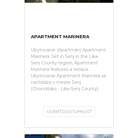
APARTMENT MARINERA
Ubytovanie (Apartmán) Apartment
Marinera. Set in Senj in the Lika-
Senj County region, Apartment
Marinera features a terrace.
Ubytovanie Apartment Marinera sa
nachádza v meste Senj
(Chorvátsko - Lika-Senj County).
OVERIŤ DOSTUPNOSŤ