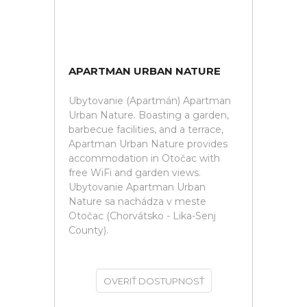
APARTMAN URBAN NATURE
Ubytovanie (Apartmán) Apartman
Urban Nature. Boasting a garden,
barbecue facilities, and a terrace,
Apartman Urban Nature provides
accommodation in Otočac with
free WiFi and garden views.
Ubytovanie Apartman Urban
Nature sa nachádza v meste
Otočac (Chorvátsko - Lika-Senj
County).
OVERIŤ DOSTUPNOSŤ