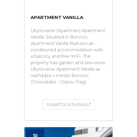
APARTMENT VANILLA
Ubytovanie (Apartmán) Apartment
Vanilla. Situated in Borovići,
Apartment Vanilla features air-
conditioned accommodation with
a balcony and free WiFi. The
property has garden and sea views.
Ubytovanie Apartment Vanilla sa
nachádza v meste Borovići
(Chorvátsko - Ostrov Pag).
OVERIŤ DOSTUPNOSŤ
10