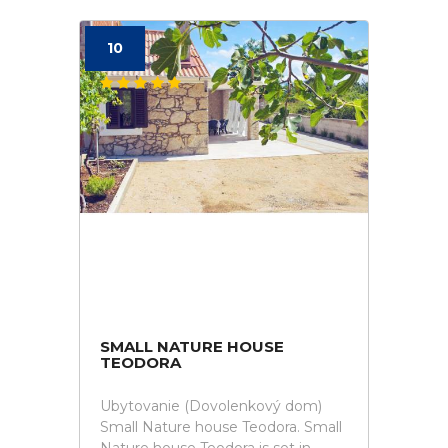
10
SMALL NATURE HOUSE
TEODORA
Ubytovanie (Dovolenkový dom)
Small Nature house Teodora. Small