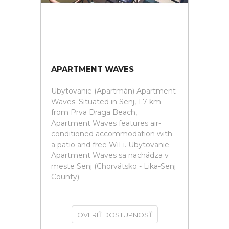
APARTMENT WAVES
Ubytovanie (Apartmán) Apartment
Waves. Situated in Senj, 1.7 km
from Prva Draga Beach,
Apartment Waves features air-
conditioned accommodation with
a patio and free WiFi. Ubytovanie
Apartment Waves sa nachádza v
meste Senj (Chorvátsko - Lika-Senj
County).
OVERIŤ DOSTUPNOSŤ