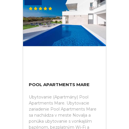
POOL APARTMENTS MARE
Ubytovanie (Apartmány) Pool
Apartments Mare. Ubytovacie
zariadenie Pool Apartments Mare
sa nachádza v meste Novalja a
ponúka ubytovanie s vonkajším
bazénom, bezplatným Wi-Fi a