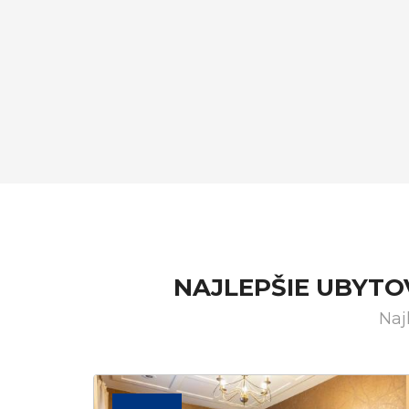
NAJLEPŠIE UBYTO
Naj