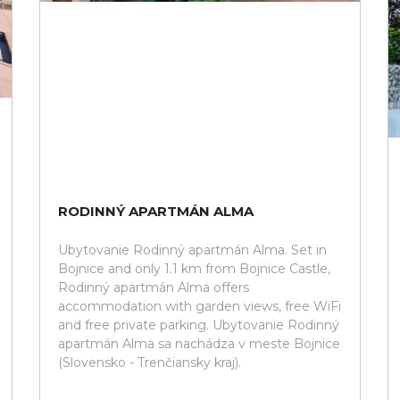
RODINNÝ APARTMÁN ALMA
Ubytovanie Rodinný apartmán Alma. Set in
Bojnice and only 1.1 km from Bojnice Castle,
Rodinný apartmán Alma offers
accommodation with garden views, free WiFi
and free private parking. Ubytovanie Rodinný
apartmán Alma sa nachádza v meste Bojnice
(Slovensko - Trenčiansky kraj).