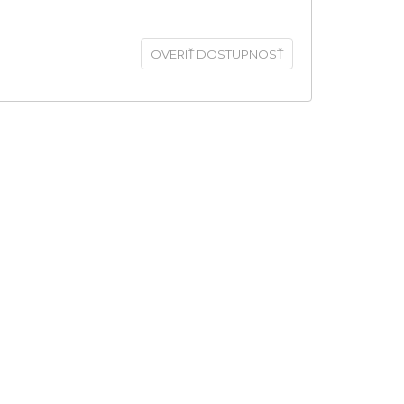
OVERIŤ DOSTUPNOSŤ