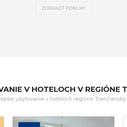
ZOBRAZIŤ PONUKY
VANIE V HOTELOCH V REGIÓNE 
lepšie ubytovanie v hoteloch regióne Trenčiansky 