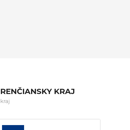
TRENČIANSKY KRAJ
kraj