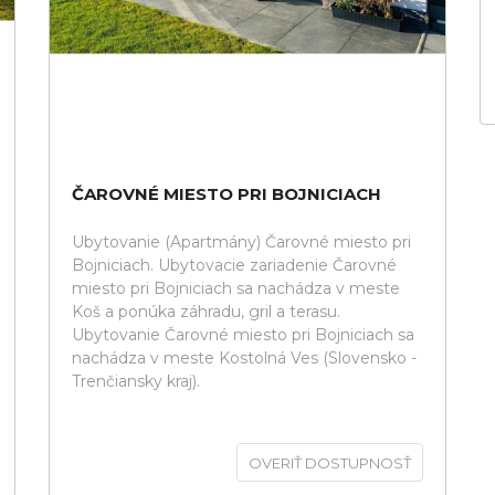
ČAROVNÉ MIESTO PRI BOJNICIACH
Ubytovanie (Apartmány) Čarovné miesto pri
Bojniciach. Ubytovacie zariadenie Čarovné
miesto pri Bojniciach sa nachádza v meste
Koš a ponúka záhradu, gril a terasu.
Ubytovanie Čarovné miesto pri Bojniciach sa
nachádza v meste Kostolná Ves (Slovensko -
Trenčiansky kraj).
OVERIŤ DOSTUPNOSŤ