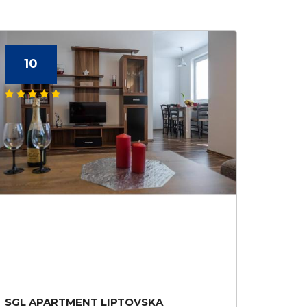
10
SGL APARTMENT LIPTOVSKA