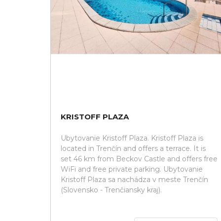
KRISTOFF PLAZA
Ubytovanie Kristoff Plaza. Kristoff Plaza is
located in Trenčín and offers a terrace. It is
set 46 km from Beckov Castle and offers free
WiFi and free private parking. Ubytovanie
Kristoff Plaza sa nachádza v meste Trenčín
(Slovensko - Trenčiansky kraj).