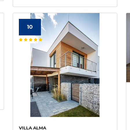
10
VILLA ALMA