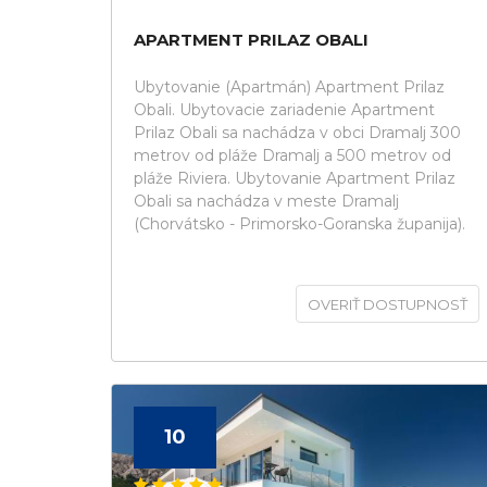
APARTMENT PRILAZ OBALI
Ubytovanie (Apartmán) Apartment Prilaz
Obali. Ubytovacie zariadenie Apartment
Prilaz Obali sa nachádza v obci Dramalj 300
metrov od pláže Dramalj a 500 metrov od
pláže Riviera. Ubytovanie Apartment Prilaz
Obali sa nachádza v meste Dramalj
(Chorvátsko - Primorsko-Goranska županija).
OVERIŤ DOSTUPNOSŤ
10