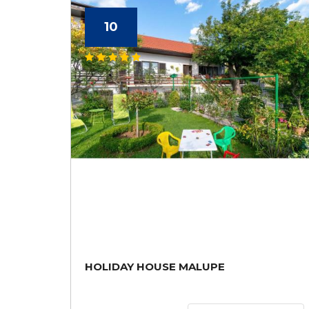
10
HOLIDAY HOUSE MALUPE