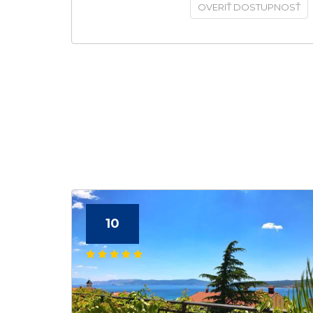
OVERIŤ DOSTUPNOSŤ
10