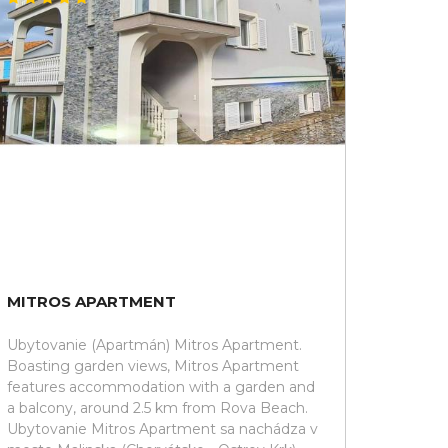
MITROS APARTMENT
Ubytovanie (Apartmán) Mitros Apartment.
Boasting garden views, Mitros Apartment
features accommodation with a garden and
a balcony, around 2.5 km from Rova Beach.
Ubytovanie Mitros Apartment sa nachádza v