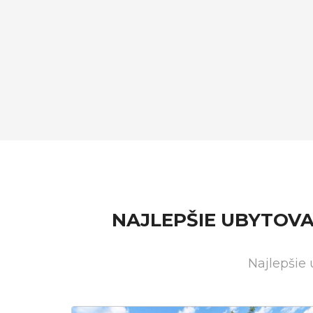
NAJLEPŠIE UBYTOV
Najlepšie